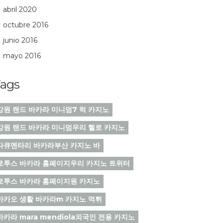
abril 2020
octubre 2016
junio 2016
mayo 2016
ags
강원 랜드 바카라 미니멈7 럭 카지노
강원 랜드 바카라 미니멈우리 헬로 카지노
다큐멘타리 바카라부산 카지노 바
로투스 바카라 홈페이지우리 카지노 트위터
로투스 바카라 홈페이지원 카지노
마카오 생활 바카라m 카지노 먹튀
바카라 mara mendiola외국인 전용 카지노