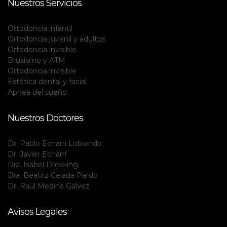
Nuestros Servicios
Ortodoncia infantil
Ortodoncia juvenil y adultos
Ortodoncia invisible
Bruxismo y ATM
Ortodoncia invisible
Estética dental y facial
Apnea del sueño
Nuestros Doctores
Dr. Pablo Echarri Lobiondo
Dr. Javier Echarri
Dra. Isabel Drewling
Dra. Beatriz Celada Pardo
Dr. Raúl Medina Gálvez
Avisos Legales