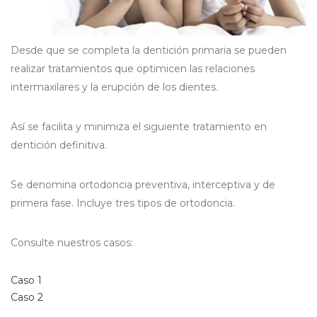
Desde que se completa la dentición primaria se pueden
realizar tratamientos que optimicen las relaciones
intermaxilares y la erupción de los dientes.
Así se facilita y minimiza el siguiente tratamiento en
dentición definitiva.
Se denomina ortodoncia preventiva, interceptiva y de
primera fase. Incluye tres tipos de ortodoncia.
Consulte nuestros casos:
Caso 1
Caso 2