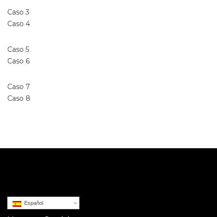
Caso 3
Caso 4
Caso 5
Caso 6
Caso 7
Caso 8
Español