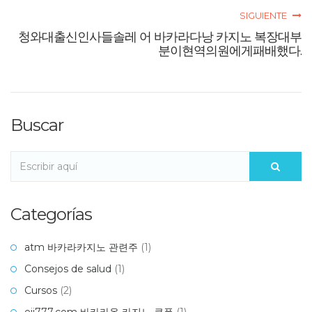
SIGUIENTE
청와대출신인사들솔레 어 바카라다낭 카지노 복장대부
분이현역의원에게패배했다.
Buscar
Categorías
atm 바카라카지노 관련주
(1)
Consejos de salud
(1)
Cursos
(2)