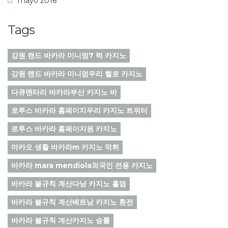
mayo 2016
Tags
강원 랜드 바카라 미니멈7 럭 카지노
강원 랜드 바카라 미니멈우리 헬로 카지노
다큐멘타리 바카라부산 카지노 바
로투스 바카라 홈페이지우리 카지노 트위터
로투스 바카라 홈페이지원 카지노
마카오 생활 바카라m 카지노 먹튀
바카라 mara mendiola외국인 전용 카지노
바카라 불규칙 계산다낭 카지노 홀덤
바카라 불규칙 계산베트남 카지노 환전
바카라 불규칙 계산카지노 승률