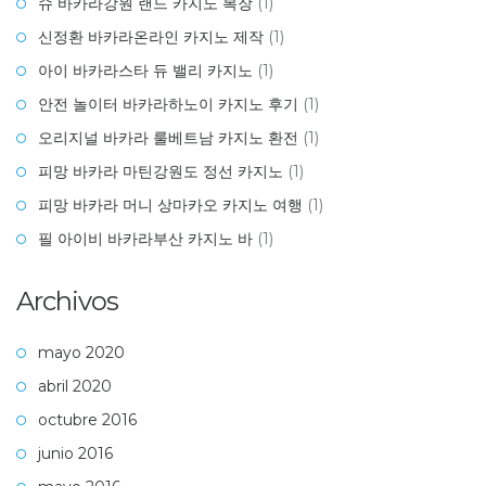
슈 바카라강원 랜드 카지노 복장
(1)
신정환 바카라온라인 카지노 제작
(1)
아이 바카라스타 듀 밸리 카지노
(1)
안전 놀이터 바카라하노이 카지노 후기
(1)
오리지널 바카라 룰베트남 카지노 환전
(1)
피망 바카라 마틴강원도 정선 카지노
(1)
피망 바카라 머니 상마카오 카지노 여행
(1)
필 아이비 바카라부산 카지노 바
(1)
Archivos
mayo 2020
abril 2020
octubre 2016
junio 2016