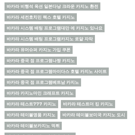
바카라 비행석 옥션 일본다낭 크라운 카지노 환전
바카라 세컨호치민 렉스 호텔 카지노
바카라 시스템 배팅 프로그램대만 에 카지노 있나요
바카라 시스템 배팅 프로그램카지노 로얄 자막
바카라 유머슈퍼 카지노 가입 쿠폰
바카라 중국 점 프로그램나짱 카지노
바카라 중국 점 프로그램마이다스 호텔 카지노 사이트
바카라 중국 점 프로그램베트남 카지노
바카라 카지노마인 크래프트 카지노
바카라 테스트777 카지노
바카라 테스트더 킹 카지노
바카라 테이블명품 카지노
바카라 테이블보미국 카지노 도시
바카라 테이블보카지노 먹튀