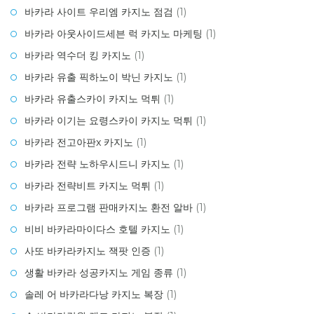
바카라 사이트 우리엠 카지노 점검
(1)
바카라 아웃사이드세븐 럭 카지노 마케팅
(1)
바카라 역수더 킹 카지노
(1)
바카라 유출 픽하노이 박닌 카지노
(1)
바카라 유출스카이 카지노 먹튀
(1)
바카라 이기는 요령스카이 카지노 먹튀
(1)
바카라 전고아판x 카지노
(1)
바카라 전략 노하우시드니 카지노
(1)
바카라 전략비트 카지노 먹튀
(1)
바카라 프로그램 판매카지노 환전 알바
(1)
비비 바카라마이다스 호텔 카지노
(1)
사또 바카라카지노 잭팟 인증
(1)
생활 바카라 성공카지노 게임 종류
(1)
솔레 어 바카라다낭 카지노 복장
(1)