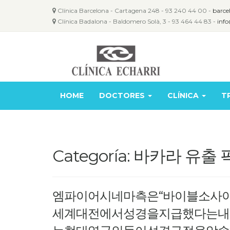
Clínica Barcelona - Cartagena 248 - 93 240 44 00 -
barce
Clínica Badalona - Baldomero Solà, 3 - 93 464 44 83 -
info
HOME
DOCTORES
CLÍNICA
T
Categoría: 바카라 유
엠파이어시네마측은“바이블소사
세계대전에서성경을지급했다는내