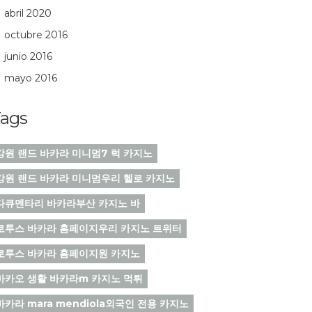
abril 2020
octubre 2016
junio 2016
mayo 2016
ags
강원 랜드 바카라 미니멈7 럭 카지노
강원 랜드 바카라 미니멈우리 헬로 카지노
다큐멘타리 바카라부산 카지노 바
로투스 바카라 홈페이지우리 카지노 트위터
로투스 바카라 홈페이지원 카지노
마카오 생활 바카라m 카지노 먹튀
바카라 mara mendiola외국인 전용 카지노