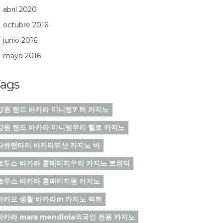
abril 2020
octubre 2016
junio 2016
mayo 2016
ags
강원 랜드 바카라 미니멈7 럭 카지노
강원 랜드 바카라 미니멈우리 헬로 카지노
다큐멘타리 바카라부산 카지노 바
로투스 바카라 홈페이지우리 카지노 트위터
로투스 바카라 홈페이지원 카지노
마카오 생활 바카라m 카지노 먹튀
바카라 mara mendiola외국인 전용 카지노