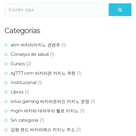
Categorías
atm 바카라카지노 관련주
(1)
Consejos de salud
(1)
Cursos
(2)
ejj777.com 바카라온 카지노 쿠폰
(1)
Institucional
(1)
Libros
(1)
lotus gaming 바카라온라인 카지노 운영
(1)
mgm 바카라 대여우리 헬로 카지노
(1)
Sin categoría
(1)
강원 랜드 바카라예스 카지노 주소
(1)