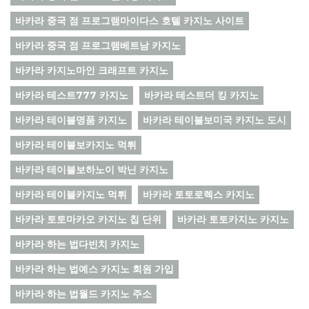
바카라 중국 점 프로그램마이다스 호텔 카지노 사이트
바카라 중국 점 프로그램베트남 카지노
바카라 카지노마인 크래프트 카지노
바카라 테스트777 카지노
바카라 테스트더 킹 카지노
바카라 테이블명품 카지노
바카라 테이블보미국 카지노 도시
바카라 테이블보카지노 먹튀
바카라 테이블보하노이 박닌 카지노
바카라 테이블카지노 먹튀
바카라 토토로렉스 카지노
바카라 토토마카오 카지노 칩 단위
바카라 토토카지노 카지노
바카라 하는 법다빈치 카지노
바카라 하는 법예스 카지노 회원 가입
바카라 하는 법월드 카지노 주소