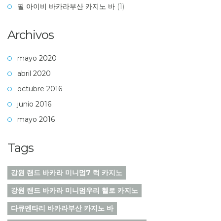
필 아이비 바카라부산 카지노 바
(1)
Archivos
mayo 2020
abril 2020
octubre 2016
junio 2016
mayo 2016
Tags
강원 랜드 바카라 미니멈7 럭 카지노
강원 랜드 바카라 미니멈우리 헬로 카지노
다큐멘타리 바카라부산 카지노 바