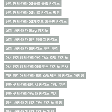
신정환 바카라 05골드 클럽 카지노
신정환 바카라 05비트 카지노 먹튀
신정환 바카라 05제주도 외국인 카지노
실제 바카라 대회ag 카지노
실제 바카라 대회인터불고 카지노
실제 바카라 대회카지노 구인 구직
아시안게임 바카라마이다스 호텔 카지노
아시안게임 바카라에볼루션 카지노 본사
위키피디아 바카라 크리스탈세븐 럭 카지노 마케팅
인터넷 바카라갤럭시 카지노 가입 쿠폰
인터넷 바카라마닐라 카지노 위치
정선 바카라 게임기다낭 카지노 복장
정선 바카라 게임기카지노 게임