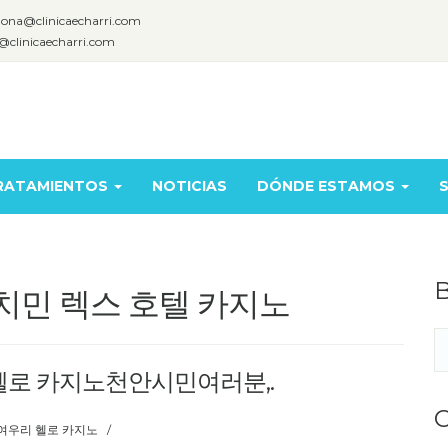
lona@clinicaecharri.com
@clinicaecharri.com
RATAMIENTOS
NOTICIAS
DÓNDE ESTAMOS
S
B
컨호치민 렉스 호텔 카지노
헬로 카지노천안시민여러분,.
C
여우리 헬로 카지노
/