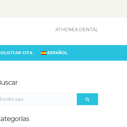
ATHENEA DENTAL
OLICITAR CITA
ESPAÑOL
uscar
ategorías