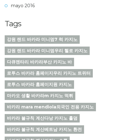
mayo 2016
Tags
강원 랜드 바카라 미니멈7 럭 카지노
강원 랜드 바카라 미니멈우리 헬로 카지노
다큐멘타리 바카라부산 카지노 바
로투스 바카라 홈페이지우리 카지노 트위터
로투스 바카라 홈페이지원 카지노
마카오 생활 바카라m 카지노 먹튀
바카라 mara mendiola외국인 전용 카지노
바카라 불규칙 계산다낭 카지노 홀덤
바카라 불규칙 계산베트남 카지노 환전