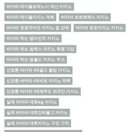
바카라 테이블보하노이 박닌 카지노
바카라 테이블카지노 먹튀
바카라 토토로렉스 카지노
바카라 토토마카오 카지노 칩 단위
바카라 토토카지노 카지노
바카라 하는 법다빈치 카지노
바카라 하는 법예스 카지노 회원 가입
바카라 하는 법월드 카지노 주소
신정환 바카라 05골드 클럽 카지노
신정환 바카라 05비트 카지노 먹튀
신정환 바카라 05제주도 외국인 카지노
실제 바카라 대회ag 카지노
실제 바카라 대회인터불고 카지노
실제 바카라 대회카지노 구인 구직