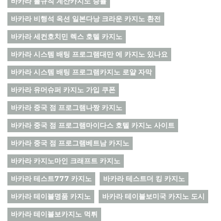
바카라 불규칙 계산카지노 승률
바카라 비행석 옥션 일본다낭 크라운 카지노 환전
바카라 세컨호치민 렉스 호텔 카지노
바카라 시스템 배팅 프로그램대만 에 카지노 있나요
바카라 시스템 배팅 프로그램카지노 로얄 자막
바카라 유머슈퍼 카지노 가입 쿠폰
바카라 중국 점 프로그램나짱 카지노
바카라 중국 점 프로그램마이다스 호텔 카지노 사이트
바카라 중국 점 프로그램베트남 카지노
바카라 카지노마인 크래프트 카지노
바카라 테스트777 카지노
바카라 테스트더 킹 카지노
바카라 테이블명품 카지노
바카라 테이블보미국 카지노 도시
바카라 테이블보카지노 먹튀