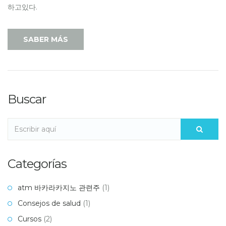
하고있다.
SABER MÁS
Buscar
Categorías
atm 바카라카지노 관련주
(1)
Consejos de salud
(1)
Cursos
(2)