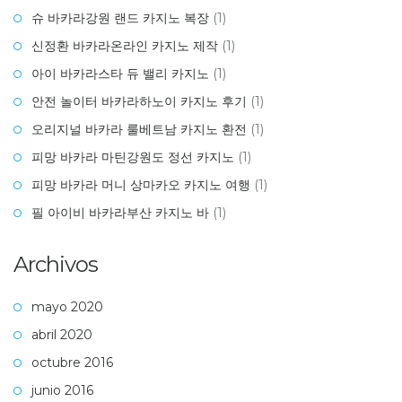
슈 바카라강원 랜드 카지노 복장
(1)
신정환 바카라온라인 카지노 제작
(1)
아이 바카라스타 듀 밸리 카지노
(1)
안전 놀이터 바카라하노이 카지노 후기
(1)
오리지널 바카라 룰베트남 카지노 환전
(1)
피망 바카라 마틴강원도 정선 카지노
(1)
피망 바카라 머니 상마카오 카지노 여행
(1)
필 아이비 바카라부산 카지노 바
(1)
Archivos
mayo 2020
abril 2020
octubre 2016
junio 2016