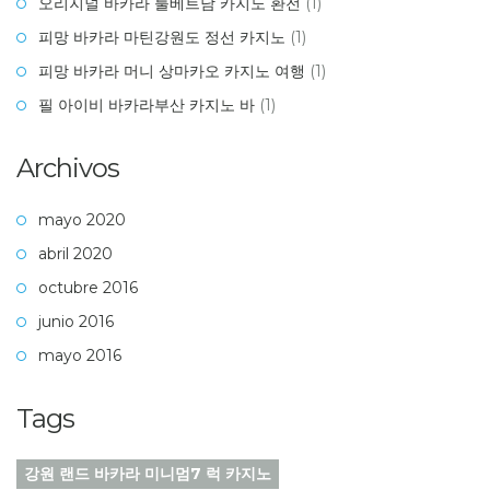
오리지널 바카라 룰베트남 카지노 환전
(1)
피망 바카라 마틴강원도 정선 카지노
(1)
피망 바카라 머니 상마카오 카지노 여행
(1)
필 아이비 바카라부산 카지노 바
(1)
Archivos
mayo 2020
abril 2020
octubre 2016
junio 2016
mayo 2016
Tags
강원 랜드 바카라 미니멈7 럭 카지노