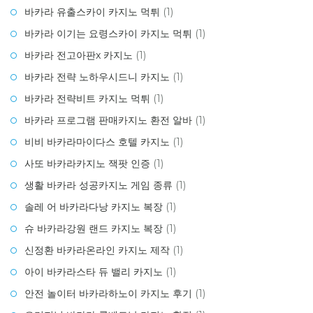
바카라 유출스카이 카지노 먹튀
(1)
바카라 이기는 요령스카이 카지노 먹튀
(1)
바카라 전고아판x 카지노
(1)
바카라 전략 노하우시드니 카지노
(1)
바카라 전략비트 카지노 먹튀
(1)
바카라 프로그램 판매카지노 환전 알바
(1)
비비 바카라마이다스 호텔 카지노
(1)
사또 바카라카지노 잭팟 인증
(1)
생활 바카라 성공카지노 게임 종류
(1)
솔레 어 바카라다낭 카지노 복장
(1)
슈 바카라강원 랜드 카지노 복장
(1)
신정환 바카라온라인 카지노 제작
(1)
아이 바카라스타 듀 밸리 카지노
(1)
안전 놀이터 바카라하노이 카지노 후기
(1)