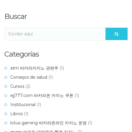
Buscar
Categorías
atm 바카라카지노 관련주
(1)
Consejos de salud
(1)
Cursos
(2)
ejj777.com 바카라온 카지노 쿠폰
(1)
Institucional
(1)
Libros
(1)
lotus gaming 바카라온라인 카지노 운영
(1)