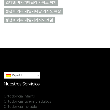
인터넷 바카라마닐라 카지노 위치
정선 바카라 게임기다낭 카지노 복장
정선 바카라 게임기카지노 게임
Español
Nuestros Servicios
Ortodoncia infantil
Ortodoncia juvenil y adultos
Ortodoncia invisible