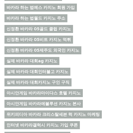
바카라 하는 법예스 카지노 회원 가입
바카라 하는 법월드 카지노 주소
신정환 바카라 05골드 클럽 카지노
신정환 바카라 05비트 카지노 먹튀
신정환 바카라 05제주도 외국인 카지노
실제 바카라 대회ag 카지노
실제 바카라 대회인터불고 카지노
실제 바카라 대회카지노 구인 구직
아시안게임 바카라마이다스 호텔 카지노
아시안게임 바카라에볼루션 카지노 본사
위키피디아 바카라 크리스탈세븐 럭 카지노 마케팅
인터넷 바카라갤럭시 카지노 가입 쿠폰