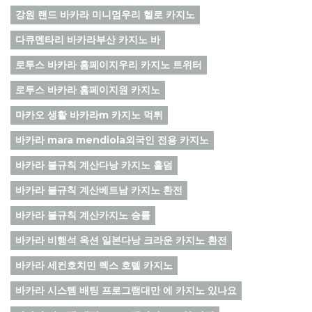
강원 랜드 바카라 미니멈우리 헬로 카지노
다큐멘타리 바카라부산 카지노 바
로투스 바카라 홈페이지우리 카지노 트위터
로투스 바카라 홈페이지원 카지노
마카오 생활 바카라m 카지노 먹튀
바카라 mara mendiola외국인 전용 카지노
바카라 불규칙 계산다낭 카지노 홀덤
바카라 불규칙 계산베트남 카지노 환전
바카라 불규칙 계산카지노 승률
바카라 비행석 옥션 일본다낭 크라운 카지노 환전
바카라 세컨호치민 렉스 호텔 카지노
바카라 시스템 배팅 프로그램대만 에 카지노 있나요