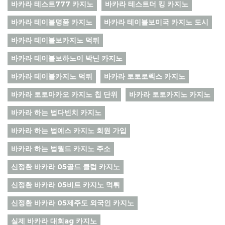
바카라 테스트777 카지노
바카라 테스트더 킹 카지노
바카라 테이블명품 카지노
바카라 테이블보미국 카지노 도시
바카라 테이블보카지노 먹튀
바카라 테이블보하노이 박닌 카지노
바카라 테이블카지노 먹튀
바카라 토토로렉스 카지노
바카라 토토마카오 카지노 칩 단위
바카라 토토카지노 카지노
바카라 하는 법다빈치 카지노
바카라 하는 법예스 카지노 회원 가입
바카라 하는 법월드 카지노 주소
신정환 바카라 05골드 클럽 카지노
신정환 바카라 05비트 카지노 먹튀
신정환 바카라 05제주도 외국인 카지노
실제 바카라 대회ag 카지노