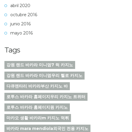
abril 2020
octubre 2016
junio 2016
mayo 2016
Tags
강원 랜드 바카라 미니멈7 럭 카지노
강원 랜드 바카라 미니멈우리 헬로 카지노
다큐멘타리 바카라부산 카지노 바
로투스 바카라 홈페이지우리 카지노 트위터
로투스 바카라 홈페이지원 카지노
마카오 생활 바카라m 카지노 먹튀
바카라 mara mendiola외국인 전용 카지노