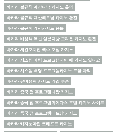
바카라 불규칙 계산다낭 카지노 홀덤
바카라 불규칙 계산베트남 카지노 환전
바카라 불규칙 계산카지노 승률
바카라 비행석 옥션 일본다낭 크라운 카지노 환전
바카라 세컨호치민 렉스 호텔 카지노
바카라 시스템 배팅 프로그램대만 에 카지노 있나요
바카라 시스템 배팅 프로그램카지노 로얄 자막
바카라 유머슈퍼 카지노 가입 쿠폰
바카라 중국 점 프로그램나짱 카지노
바카라 중국 점 프로그램마이다스 호텔 카지노 사이트
바카라 중국 점 프로그램베트남 카지노
바카라 카지노마인 크래프트 카지노