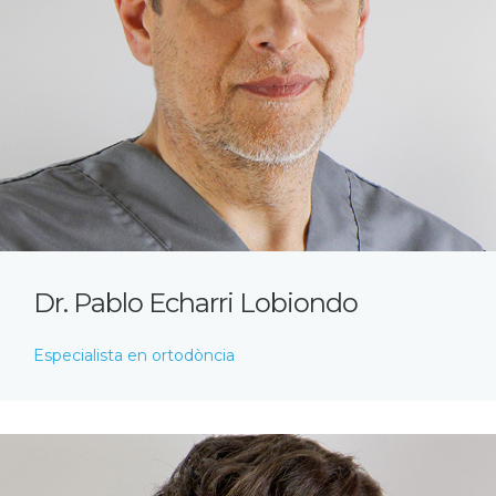
Dr. Pablo Echarri Lobiondo
Especialista en ortodòncia