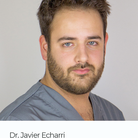
Dr. Javier Echarri