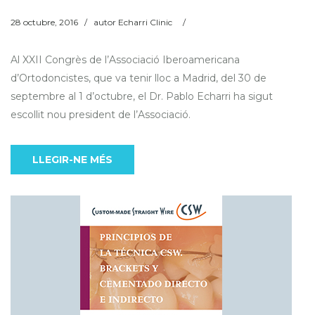
28 octubre, 2016
/
autor
Echarri Clinic
/
Al XXII Congrès de l’Associació Iberoamericana
d’Ortodoncistes, que va tenir lloc a Madrid, del 30 de
septembre al 1 d’octubre, el Dr. Pablo Echarri ha sigut
escollit nou president de l’Associació.
LLEGIR-NE MÉS