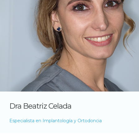
Dra Beatriz Celada
Especialista en Implantología y Ortodoncia