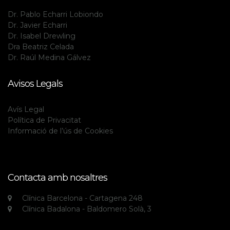
Dr. Pablo Echarri Lobiondo
Dr. Javier Echarri
Dr. Isabel Drewling
Dra Beatriz Celada
Dr. Raúl Medina Gálvez
Avisos Legals
Avís Legal
Política de Privacitat
Informació de l’ús de Cookies
Contacta amb nosaltres
Clínica Barcelona - Cartagena 248
Clínica Badalona - Baldomero Solà, 3