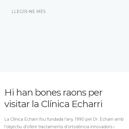
LLEGIR-NE MÉS
Hi han bones raons per
visitar la Clínica Echarri
La Clínica Echarri fou fundada l’any 1990 pel Dr. Echarri amb
l’objectiu d’oferir tractaments d’ortodòncia innovadors i