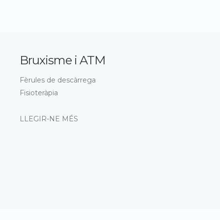
Bruxisme i ATM
Fèrules de descàrrega
Fisioteràpia
LLEGIR-NE MÉS