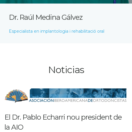
Dr. Raúl Medina Gálvez
Especialista en implantologia i rehabilitació oral
Noticias
El Dr. Pablo Echarri nou president de
la AIO