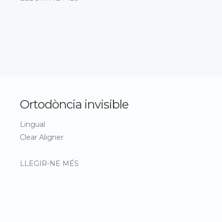
Ortodòncia invisible
Lingual
Clear Aligner
LLEGIR-NE MÉS