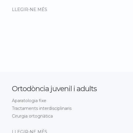
LLEGIR-NE MÉS
Ortodòncia juvenil i adults
Aparatologia fixe
Tractaments interdisciplinaris
Cirurgia ortognàtica
LLEGIR-NE MÉS