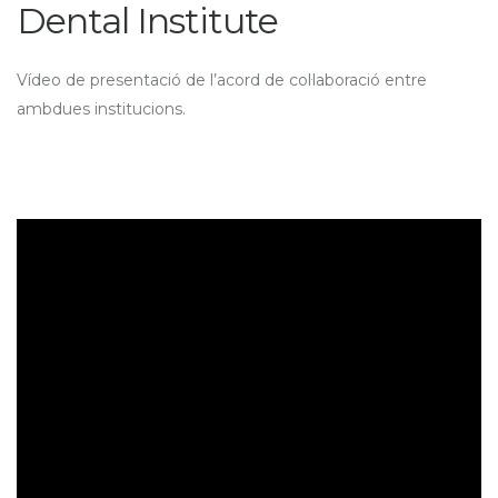
Dental Institute
Vídeo de presentació de l’acord de col·laboració entre
ambdues institucions.