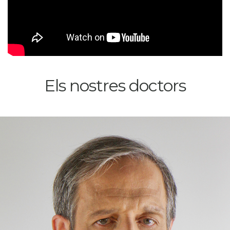
Els nostres doctors