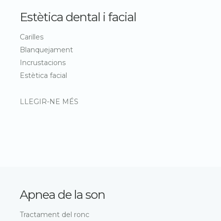
Estètica dental i facial
Carilles
Blanquejament
Incrustacions
Estètica facial
LLEGIR-NE MÉS
Apnea de la son
Tractament del ronc