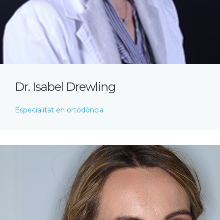
Dr. Isabel Drewling
Especialitat en ortodòncia