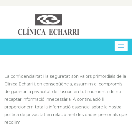
Togg
navig
La confidencialitat i la seguretat són valors primordials de la
Clínica Echarri i, en conseqüència, assumim el compromís
de garantir la privacitat de l’usuari en tot moment i de no
recaptar informació innecessària. A continuació li
proporcionem tota la informació essencial sobre la nostra
política de privacitat en relació amb les dades personals que
recollim: