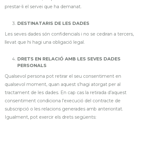
prestar-li el servei que ha demanat.
DESTINATARIS DE LES DADES
Les seves dades són confidencials i no se cediran a tercers,
llevat que hi hagi una obligació legal.
DRETS EN RELACIÓ AMB LES SEVES DADES
PERSONALS
Qualsevol persona pot retirar el seu consentiment en
qualsevol moment, quan aquest s’hagi atorgat per al
tractament de les dades. En cap cas la retirada d’aquest
consentiment condiciona l’execució del contracte de
subscripció o les relacions generades amb anterioritat.
Igualment, pot exercir els drets següents: