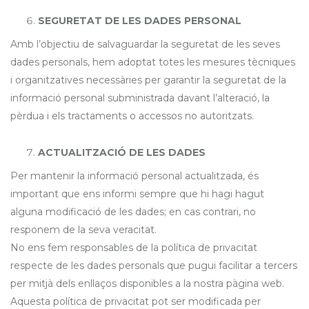
SEGURETAT DE LES DADES PERSONAL
Amb l’objectiu de salvaguardar la seguretat de les seves
dades personals, hem adoptat totes les mesures tècniques
i organitzatives necessàries per garantir la seguretat de la
informació personal subministrada davant l’alteració, la
pèrdua i els tractaments o accessos no autoritzats.
ACTUALITZACIÓ DE LES DADES
Per mantenir la informació personal actualitzada, és
important que ens informi sempre que hi hagi hagut
alguna modificació de les dades; en cas contrari, no
responem de la seva veracitat.
No ens fem responsables de la política de privacitat
respecte de les dades personals que pugui facilitar a tercers
per mitjà dels enllaços disponibles a la nostra pàgina web.
Aquesta política de privacitat pot ser modificada per