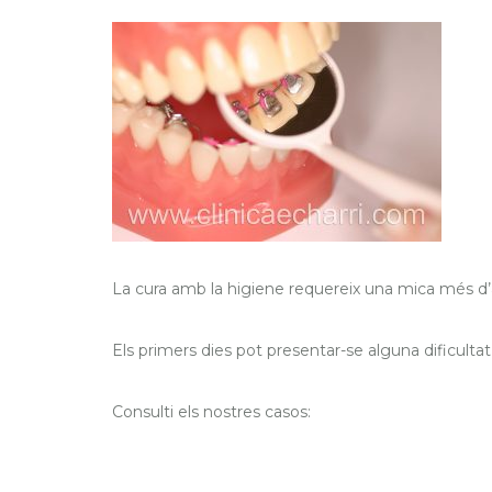
La cura amb la higiene requereix una mica més d’at
Els primers dies pot presentar-se alguna dificultat
Consulti els nostres casos: