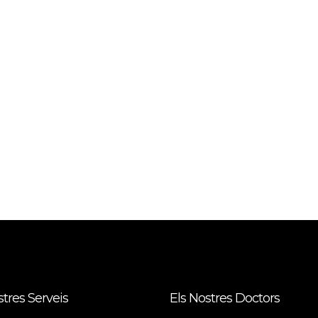
stres Serveis
Els Nostres Doctors