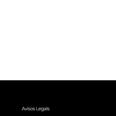
Avisos Legals