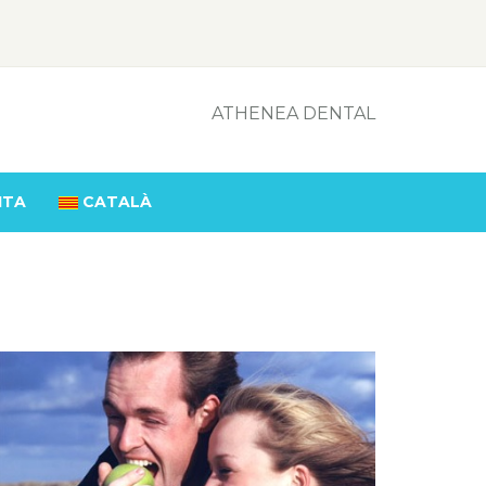
ATHENEA DENTAL
ITA
CATALÀ