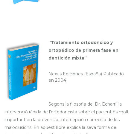
“Tratamiento ortodóncico y
ortopédico de primera fase en
dentición mixta”
Nexus Ediciones (España) Publicado
en 2004
Segons la filosofia del Dr. Echarri, la
intervenció ràpida de l’ortodoncista sobre el pacient és molt
important en la prevenció, intercepció i correcció de les
maloclusions. En aquest llibre explica la seva forma de