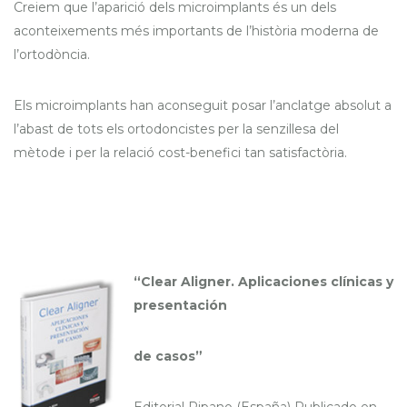
Creiem que l’aparició dels microimplants és un dels
aconteixements més importants de l’història moderna de
l’ortodòncia.
Els microimplants han aconseguit posar l’anclatge absolut a
l’abast de tots els ortodoncistes per la senzillesa del
mètode i per la relació cost-benefici tan satisfactòria.
“Clear Aligner. Aplicaciones clínicas y
presentación
de casos”