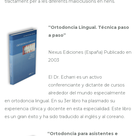
tractament per a les diferents maloclusions en nens.
“Ortodoncia Lingual. Técnica paso
a paso”
Nexus Ediciones (España) Publicado en
2003
El Dr. Echarri es un activo
conferenciante y dictante de cursos
alrededor del mundo especialmente
en ortodoncia lingual. En su 3er libro ha plasmado su
experiencia clínica y docente en esta especialidad. Este libro
es un gran éxito y ha sido traducido al inglés y al coreano.
“Ortodoncia para asistentes e