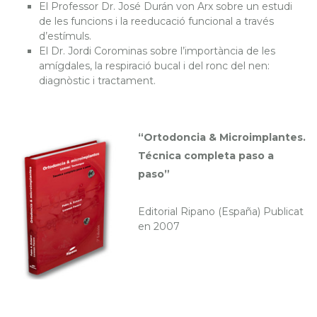
El Professor Dr. José Durán von Arx sobre un estudi
de les funcions i la reeducació funcional a través
d’estímuls.
El Dr. Jordi Corominas sobre l’importància de les
amígdales, la respiració bucal i del ronc del nen:
diagnòstic i tractament.
“Ortodoncia & Microimplantes.
Técnica completa paso a
paso”
Editorial Ripano (España) Publicat
en 2007