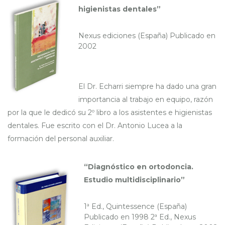
higienistas dentales”
Nexus ediciones (España) Publicado en
2002
El Dr. Echarri siempre ha dado una gran
importancia al trabajo en equipo, razón
por la que le dedicó su 2º libro a los asistentes e higienistas
dentales. Fue escrito con el Dr. Antonio Lucea a la
formación del personal auxiliar.
“Diagnóstico en ortodoncia.
Estudio multidisciplinario”
1ª Ed., Quintessence (España)
Publicado en 1998 2ª Ed., Nexus